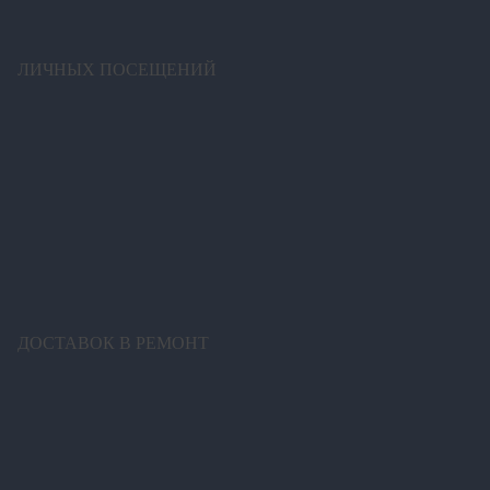
ЛИЧНЫХ ПОСЕЩЕНИЙ
ДОСТАВОК В РЕМОНТ