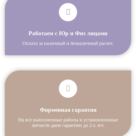
Работаем с Юр и Физ лицами
Оплата за наличный и безналичный расчет.
Фирменная гарантия
На все выполненные работы и установленнные
запчасти даем гарантию до 2-х лет.