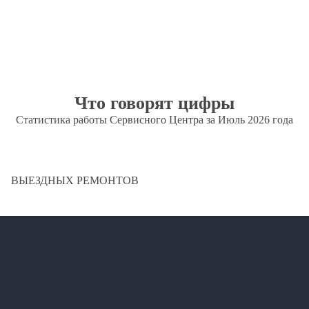
Что говорят цифры
Статистика работы Сервисного Центра за Июль 2026 года
ВЫЕЗДНЫХ РЕМОНТОВ