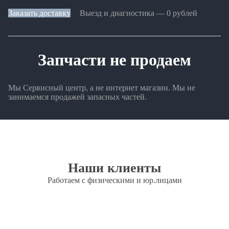
Заказать доставку
Выезд и диагностика — 0 рублей
Запчасти не продаем
Мы Сервисный центр, а не интернет магазин. Мы не
занимаемся продажей запасных частей.
Наши клиенты
Работаем с физическими и юр.лицами