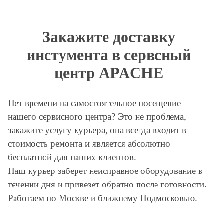
Закажите доставку
инстумента в сервсный
центр APACHE
Нет времени на самостоятельное посещение
нашего сервисного центра? Это не проблема,
закажите услугу курьера, она всегда входит в
стоимость ремонта и является абсолютно
бесплатной для наших клиентов.
Наш курьер заберет неисправное оборудование в
течении дня и привезет обратно после готовности.
Работаем по Москве и ближнему Подмосковью.