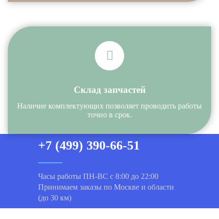
Склад запчастей
Наличие комплектующих позволяет проводить работы
точно в срок.
+7 (499) 390-66-51
Часы работы ПН-ВС с 8:00 до 22:00
Принимаем заказы по Москве и области
(до 30 км)