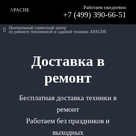
Работаем ежедневно
APACHE
+7 (499) 390-66-51
Центральный сервисный центр
по ремонту бензиновой и садовой техники APACHE
Доставка в
ремонт
Бесплатная доставка техники в
ремонт
Работаем без праздников и
выходных