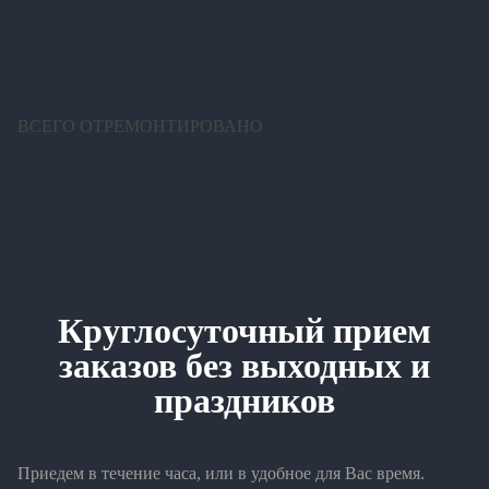
ВСЕГО ОТРЕМОНТИРОВАНО
Круглосуточный прием
заказов без выходных и
праздников
Приедем в течение часа, или в удобное для Вас время.