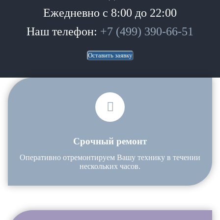
Ежедневно с 8:00 до 22:00
Наш телефон:
+7 (499) 390-66-51
Оставить заявку
Срочный ремонт
Оперативно отремонтируем Вашу технику в течении
нескольких часов.