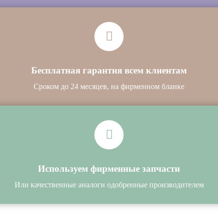
Бесплатная гарантия всем клиентам
Сроком до 24 месяцев, на фирменном бланке
Используем фирменные запчасти
Или качественные аналоги одобренные производителем