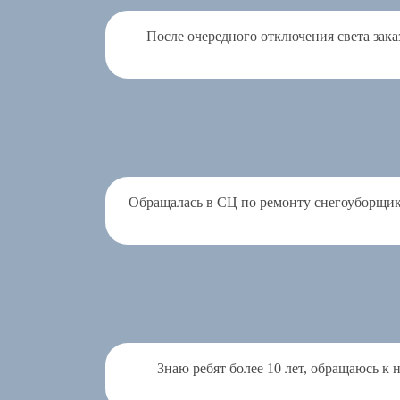
После очередного отключения света зака
Обращалась в СЦ по ремонту снегоуборщика
Знаю ребят более 10 лет, обращаюсь к 