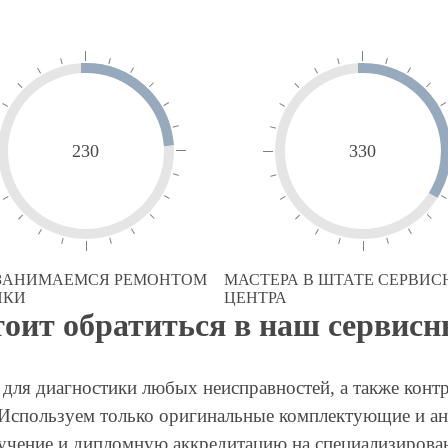
230
330
 ЗАНИМАЕМСЯ РЕМОНТОМ
МАСТЕРА В ШТАТЕ СЕРВИС
ИКИ
ЦЕНТРА
тоит обратиться в наш сервисн
для диагностики любых неисправностей, а также конт
 Используем только оригинальные комплектующие и ан
учение и дипломную аккредитацию на специализирова