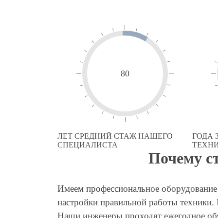
80
ЛЕТ СРЕДНИЙ СТАЖ НАШЕГО
ГОДА
СПЕЦИАЛИСТА
ТЕХН
Почему с
Имеем профессиональное оборудование 
настройки правильной работы техники.
Наши инженеры проходят ежегодное об