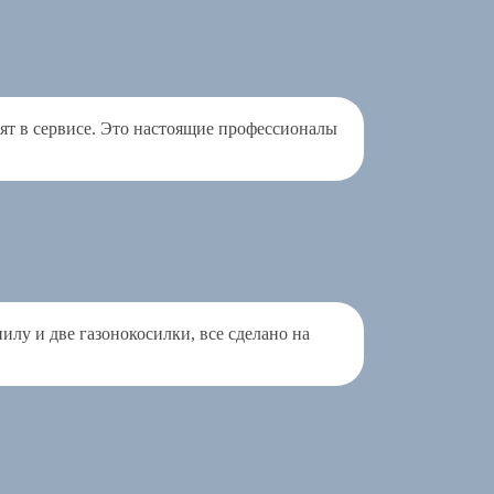
ят в сервисе. Это настоящие профессионалы
лу и две газонокосилки, все сделано на