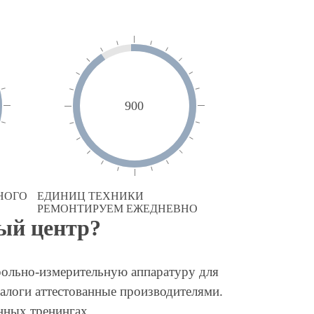
900
НОГО
ЕДИНИЦ ТЕХНИКИ
РЕМОНТИРУЕМ ЕЖЕДНЕВНО
ый центр?
рольно-измерительную аппаратуру для
алоги аттестованные производителями.
нных тренингах.