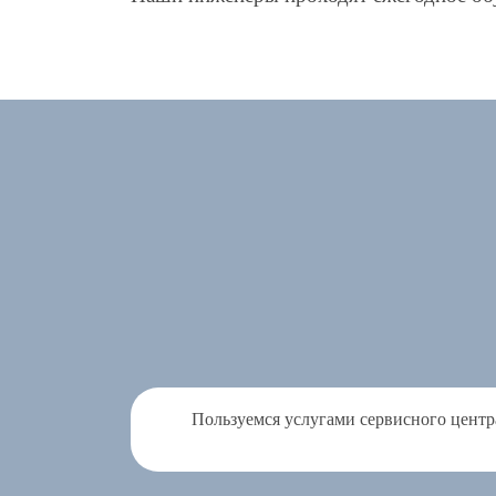
Пользуемся услугами сервисного центра