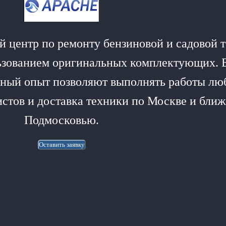
 центр по ремонту бензиновой и садовой т
ьзованием оригинальных комплектующих. 
мный опыт позволяют выполнять работы лю
истов и доставка техники по Москве и бл
Подмосковью.
Оставить заявку