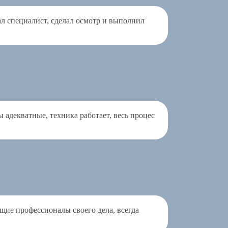
ал специалист, сделал осмотр и выполнил
адекватные, техника работает, весь процес
ящие профессионалы своего дела, всегда