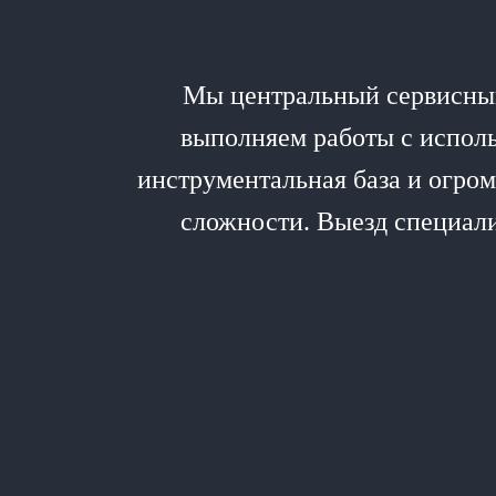
Мы центральный сервисный
выполняем работы с испол
инструментальная база и огро
сложности. Выезд специал