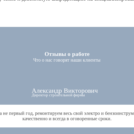
Отзывы о работе
Что о нас говорят наши клиенты
Александр Викторович
Директор строительной фирмы
 не первый год, ремонтируем весь свой электро и бензоинструм
качественно и всегда в оговоренные сроки.