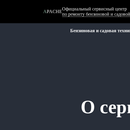
Официальный сервисный центр
APACHE
по ремонту бензиновой и садов
Бензиновая и садовая техни
О сер