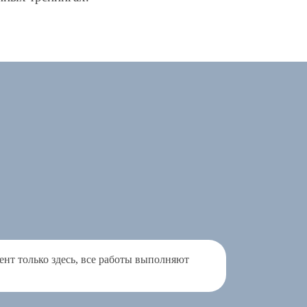
ент только здесь, все работы выполняют